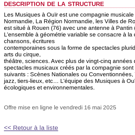
description de la structure
Les Musiques à Ouïr est une compagnie musical
Normandie, La Région Normandie, les Villes de Ro
est situé à Rouen (76) avec une antenne à Pantin 
L’ensemble à géométrie variable se consacre à la c
chansons, écritures
contemporaines sous la forme de spectacles pluridi
arts du cirque,
théâtre, sciences. Avec plus de vingt-cinq années 
spectacles musicaux créés par la compagnie sont 
suivants : Scènes Nationales ou Conventionnées, 
jazz, tiers-lieux, etc… L’équipe des Musiques à Ou
écologiques et environnementales.
Offre mise en ligne le vendredi 16 mai 2025
<< Retour à la liste