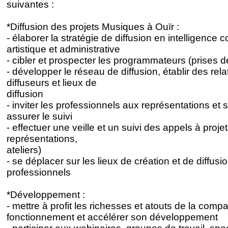
suivantes :
*Diffusion des projets Musiques à Ouïr :
- élaborer la stratégie de diffusion en intelligence c
artistique et administrative
- cibler et prospecter les programmateurs (prises de
- développer le réseau de diffusion, établir des rel
diffuseurs et lieux de
diffusion
- inviter les professionnels aux représentations et 
assurer le suivi
- effectuer une veille et un suivi des appels à proj
représentations,
ateliers)
- se déplacer sur les lieux de création et de diffusi
professionnels
*Développement :
- mettre à profit les richesses et atouts de la comp
fonctionnement et accélérer son développement