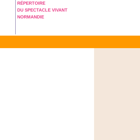
RÉPERTOIRE
DU SPECTACLE VIVANT
NORMANDIE