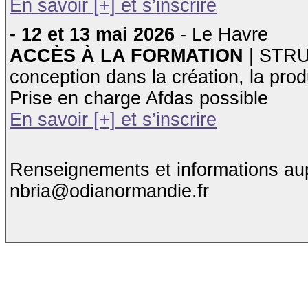
En savoir [+] et s’inscrire
- 12 et 13 mai 2026
- Le Havre
ACCÈS À LA FORMATION
| STRU
conception dans la création, la produ
Prise en charge Afdas possible
En savoir [+] et s’inscrire
Renseignements et informations aup
nbria@odianormandie.fr