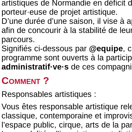
artistiques de Normandie en déficit d
porteur·euse de projet artistique.
D’une durée d’une saison, il vise à 
afin de concourir à la stabilité de le
parcours.
Signifiés ci-dessous par
@equipe
, 
programme sont ouverts à la partici
administratif·ve·s
de ces compagni
Comment ?
Responsables artistiques :
Vous êtes responsable artistique rel
classique, contemporaine et improvis
l’espace public, cirque, arts de la par