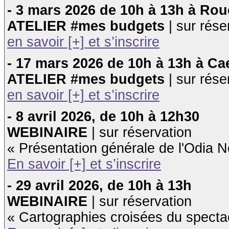
- 3 mars 2026 de 10h à 13h à Ro
ATELIER #mes budgets
| sur rése
en savoir [+] et s’inscrire
- 17 mars 2026 de 10h à 13h à Ca
ATELIER #mes budgets
| sur rése
en savoir [+] et s’inscrire
- 8 avril 2026, de 10h à 12h30
WEBINAIRE
| sur réservation
« Présentation générale de l'Odia N
En savoir [+] et s’inscrire
- 29 avril 2026, de 10h à 13h
WEBINAIRE
| sur réservation
«
Cartographies croisées du specta